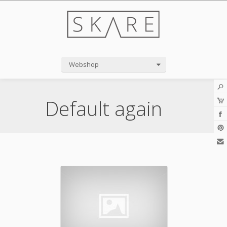
Webshop
Default again