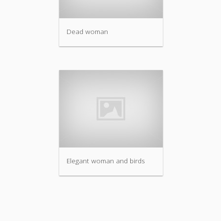
Dead woman
Elegant woman and birds