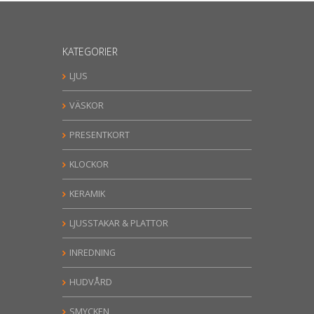
KATEGORIER
LJUS
VÄSKOR
PRESENTKORT
KLOCKOR
KERAMIK
LJUSSTAKAR & PLATTOR
INREDNING
HUDVÅRD
SMYCKEN