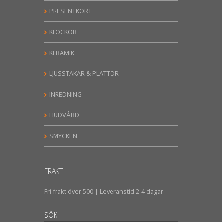
PRESENTKORT
KLOCKOR
KERAMIK
LJUSSTAKAR & PLATTOR
INREDNING
HUDVÅRD
SMYCKEN
FRAKT
Fri frakt över 500 | Leveranstid 2-4 dagar
SÖK