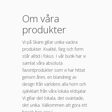
Om våra
produkter
Vi på Skare gillar unika vackra
produkter. Kvalité, färg och form
står alltid i fokus. I vår butik har vi
samlat våra absoluta
favoritprodukter som vi har hittat
genom åren, en blandning av
design från världens alla hörn och
självklart från våra lokala eldsjälar.
Vi gillar det lokala, det oväntade,
det unika. Välkommen att göra ett