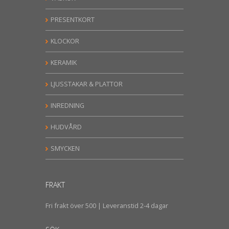
PRESENTKORT
KLOCKOR
KERAMIK
LJUSSTAKAR & PLATTOR
INREDNING
HUDVÅRD
SMYCKEN
FRAKT
Fri frakt över 500 | Leveranstid 2-4 dagar