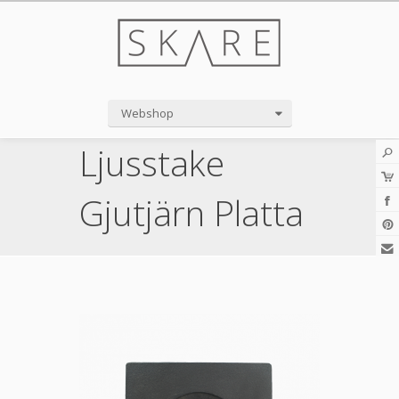
Webshop
Ljusstake
Gjutjärn Platta