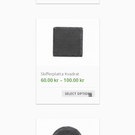
Skifferplatta Kvadrat
60.00
kr
–
100.00
kr
SELECT OPTIONS