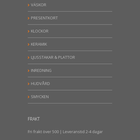
VÄSKOR
PRESENTKORT
KLOCKOR
KERAMIK
LJUSSTAKAR & PLATTOR
INREDNING
HUDVÅRD
SMYCKEN
FRAKT
Fri frakt över 500 | Leveranstid 2-4 dagar