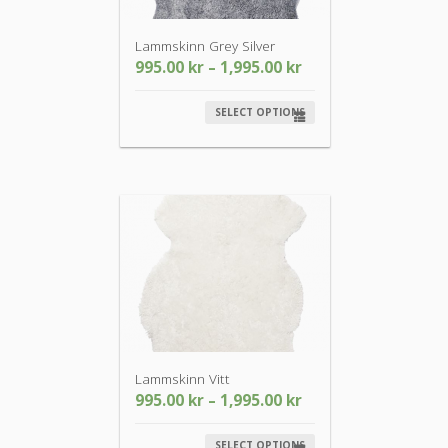
Lammskinn Grey Silver
995.00
kr
–
1,995.00
kr
SELECT OPTIONS
Lammskinn Vitt
995.00
kr
–
1,995.00
kr
SELECT OPTIONS