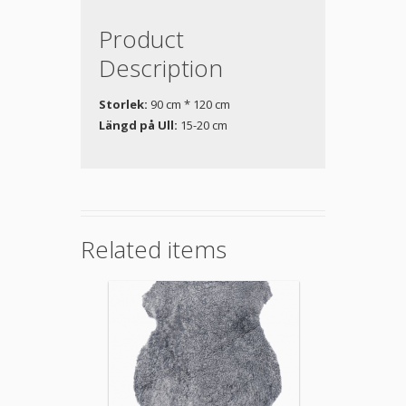
Product
Description
Storlek:
90 cm * 120 cm
Längd på Ull:
15-20 cm
Related items