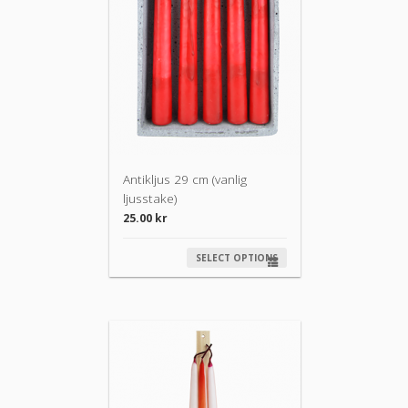
Antikljus 29 cm (vanlig
ljusstake)
25.00
kr
SELECT OPTIONS