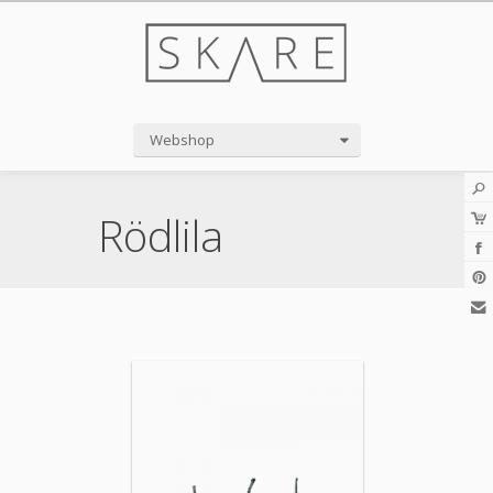
Webshop
Rödlila