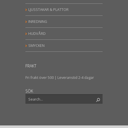
LJUSSTAKAR & PLATTOR
INREDNING
HUDVÅRD
SMYCKEN
FRAKT
Fri frakt över 500 | Leveranstid 2-4 dagar
SÖK