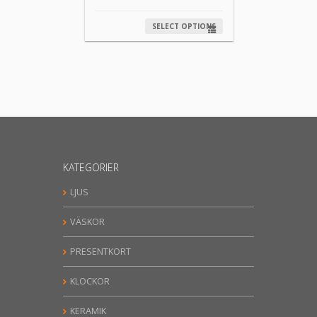
SELECT OPTIONS
KATEGORIER
LJUS
VÄSKOR
PRESENTKORT
KLOCKOR
KERAMIK