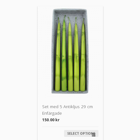
Set med 5 Antikljus 29 cm
Enfärgade
150.00
kr
SELECT OPTIONS