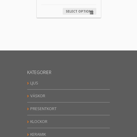
SELECT OPTIONS
KATEGORIER
LJUS
VÄSKOR
PRESENTKORT
KLOCKOR
KERAMIK