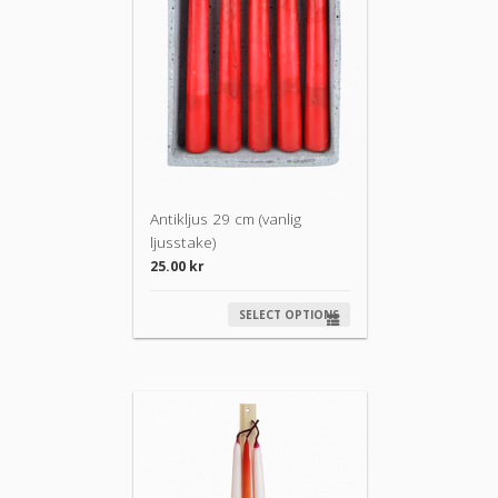
Antikljus 29 cm (vanlig
ljusstake)
25.00
kr
SELECT OPTIONS