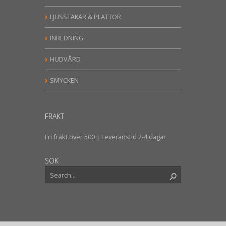
LJUSSTAKAR & PLATTOR
INREDNING
HUDVÅRD
SMYCKEN
FRAKT
Fri frakt över 500 | Leveranstid 2-4 dagar
SÖK