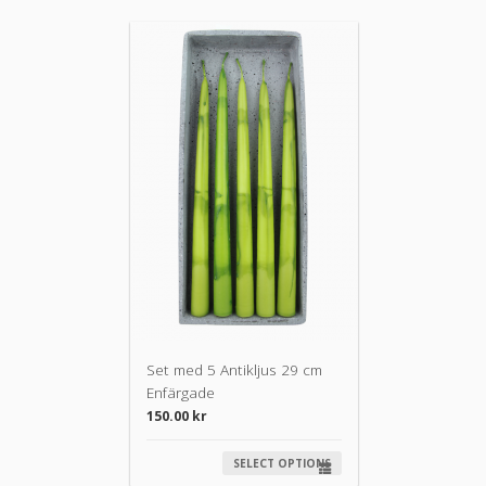
Set med 5 Antikljus 29 cm
Enfärgade
150.00
kr
SELECT OPTIONS