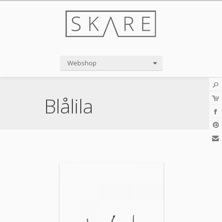
Webshop
Blålila